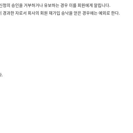
가입신청의 승인을 거부하거나 유보하는 경우 이를 회원에게 알립니다.
월이 경과한 자로서 회사의 회원 재가입 승낙을 얻은 경우에는 예외로 한다.
.