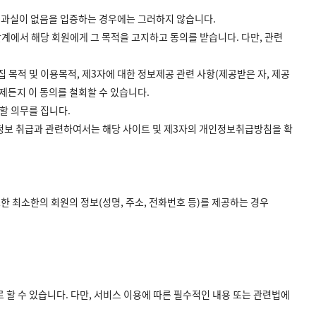
는 과실이 없음을 입증하는 경우에는 그러하지 않습니다.
단계에서 해당 회원에게 그 목적을 고지하고 동의를 받습니다. 다만, 관련
집 목적 및 이용목적, 제3자에 대한 정보제공 관련 사항(제공받은 자, 제공
제든지 이 동의를 철회할 수 있습니다.
할 의무를 집니다.
인정보 취급과 관련하여서는 해당 사이트 및 제3자의 개인정보취급방침을 확
한 최소한의 회원의 정보(성명, 주소, 전화번호 등)를 제공하는 경우
로 할 수 있습니다. 다만, 서비스 이용에 따른 필수적인 내용 또는 관련법에