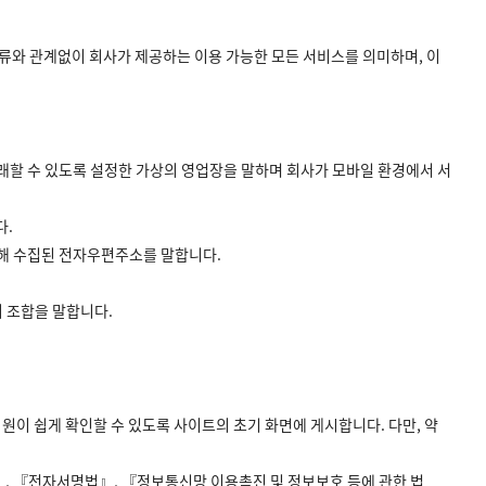
류와 관계없이 회사가 제공하는 이용 가능한 모든 서비스를 의미하며, 이
거래할 수 있도록 설정한 가상의 영업장을 말하며 회사가 모바일 환경에서 서
다.
통해 수집된 전자우편주소를 말합니다.
의 조합을 말합니다.
원이 쉽게 확인할 수 있도록 사이트의 초기 화면에 게시합니다. 다만, 약
, 『전자서명법』, 『정보통신망 이용촉진 및 정보보호 등에 관한 법