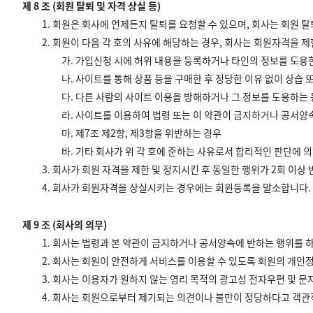
제 8 조 (회원 탈퇴 및 자격 상실 등)
1. 회원은 회사에 언제든지 탈퇴를 요청할 수 있으며, 회사는 회원 
2. 회원이 다음 각 호의 사유에 해당하는 경우, 회사는 회원자격을 제
가. 가입신청 시에 허위 내용을 등록하거나 타인의 정보를 도용
나. 사이트를 통해 상품 등을 구매한 후 정당한 이유 없이 상습
다. 다른 사람의 사이트 이용을 방해하거나 그 정보를 도용하는
라. 사이트를 이용하여 법령 또는 이 약관이 금지하거나 공서양
마. 제7조 제2항, 제3항을 위반하는 경우
바. 기타 회사가 위 각 호에 준하는 사유로서 합리적인 판단에
3. 회사가 회원 자격을 제한 및 정지시킨 후 동일한 행위가 2회 이상
4. 회사가 회원자격을 상실시키는 경우에는 회원등록을 말소합니다. 
제 9 조 (회사의 의무)
1. 회사는 법령과 본 약관이 금지하거나 공서양속에 반하는 행위를 
2. 회사는 회원이 안전하게 서비스를 이용할 수 있도록 회원의 개
3. 회사는 이용자가 원하지 않는 영리 목적의 광고성 전자우편 및 문
4. 회사는 회원으로부터 제기되는 의견이나 불만이 정당하다고 객관