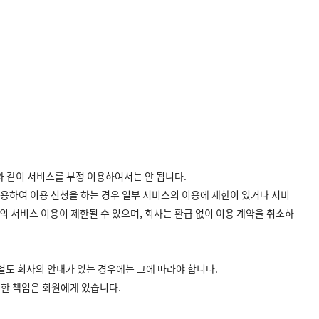
우와 같이 서비스를 부정 이용하여서는 안 됩니다.
도용하여 이용 신청을 하는 경우 일부 서비스의 이용에 제한이 있거나 서비
의 서비스 이용이 제한될 수 있으며, 회사는 환급 없이 이용 계약을 취소하
별도 회사의 안내가 있는 경우에는 그에 따라야 합니다.
대한 책임은 회원에게 있습니다.