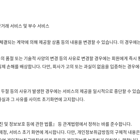
거래 서비스 및 부수 서비스
차 체결되는 계약에 의해 제공할 상품 등의 내용을 변경할 수 있습니다. 이 경우
등의 품절 또는 기술적 사양의 변경 등의 사유로 변경할 경우에는 회원에게 즉시
 실제 손해를 배상합니다. 다만, 회사가 고의 또는 과실이 없음을 입증하는 경우
신의 두절 등의 사유가 발생한 경우에는 서비스의 제공을 일시적으로 중단할 수 있
 사실과 그 사유를 사이트 초기화면에 고지합니다.
진 및 정보보호 등에 관한 법률』 등 관계법령에서 정하는 바를 준수합니다.
정, 서비스 초기 화면에 게시합니다. 다만, 개인정보취급방침의 구체적 내용은 