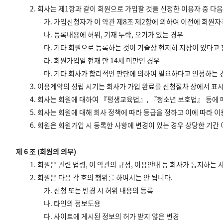
2. 회사는 제1항과 같이 회원으로 가입할 것을 신청한 이용자 중 
가. 가입신청자가 이 약관 제8조 제2항에 의하여 이전에 회원자
나. 등록내용에 허위, 기재 누락, 오기가 있는 경우
다. 기타 회원으로 등록하는 것이 기술상 현저히 지장이 있다고
라. 회원가입일 현재 만 14세 미만인 경우
마. 기타 회사가 합리적인 판단에 의하여 필요하다고 인정하는 
3. 이용계약의 성립 시기는 회사가 가입 완료를 신청절차 상에서 표
4. 회사는 회원에 대하여 『평생교육법』, 『청소년 보호법』 등에 
5. 회사는 회원에 대해 회사 정책에 따라 등급을 정하고 이에 따라 이
6. 회원은 회원가입 시 등록한 사항에 변경이 있는 경우 상당한 기간
제 6 조 (회원의 의무)
1. 회원은 관련 법령, 이 약관의 규정, 이용안내 등 회사가 통지하
2. 회원은 다음 각 호의 행위를 하여서는 안 됩니다.
가. 신청 또는 변경 시 허위 내용의 등록
나. 타인의 정보도용
다. 사이트에 게시된 정보의 허가 받지 않은 변경