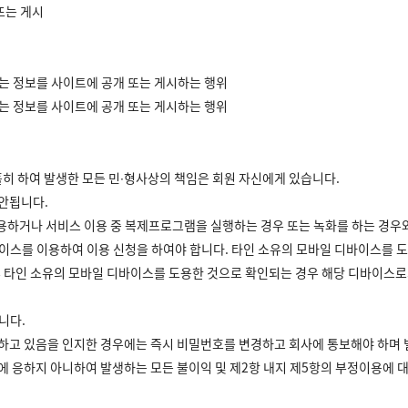
또는 게시
하는 정보를 사이트에 공개 또는 게시하는 행위
하는 정보를 사이트에 공개 또는 게시하는 행위
홀히 하여 발생한 모든 민∙형사상의 책임은 회원 자신에게 있습니다.
 안됩니다.
를 이용하거나 서비스 이용 중 복제프로그램을 실행하는 경우 또는 녹화를 하는 경
디바이스를 이용하여 이용 신청을 하여야 합니다. 타인 소유의 모바일 디바이스를 
추후 타인 소유의 모바일 디바이스를 도용한 것으로 확인되는 경우 해당 디바이스로
니다.
용하고 있음을 인지한 경우에는 즉시 비밀번호를 변경하고 회사에 통보해야 하며 
치에 응하지 아니하여 발생하는 모든 불이익 및 제2항 내지 제5항의 부정이용에 