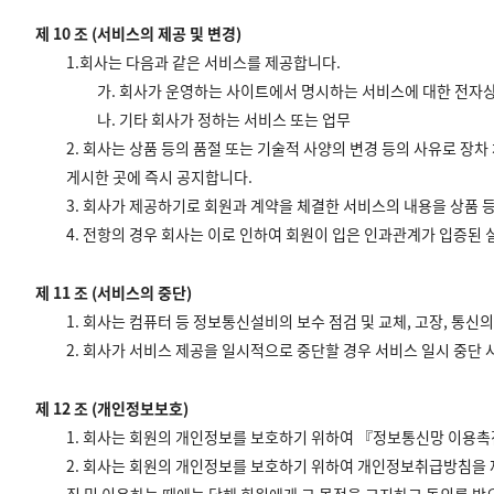
제 10 조 (서비스의 제공 및 변경)
1.회사는 다음과 같은 서비스를 제공합니다.
가. 회사가 운영하는 사이트에서 명시하는 서비스에 대한 전자상
나. 기타 회사가 정하는 서비스 또는 업무
2. 회사는 상품 등의 품절 또는 기술적 사양의 변경 등의 사유로 장
게시한 곳에 즉시 공지합니다.
3. 회사가 제공하기로 회원과 계약을 체결한 서비스의 내용을 상품 
4. 전항의 경우 회사는 이로 인하여 회원이 입은 인과관계가 입증된
제 11 조 (서비스의 중단)
1. 회사는 컴퓨터 등 정보통신설비의 보수 점검 및 교체, 고장, 통
2. 회사가 서비스 제공을 일시적으로 중단할 경우 서비스 일시 중단
제 12 조 (개인정보보호)
1. 회사는 회원의 개인정보를 보호하기 위하여 『정보통신망 이용촉
2. 회사는 회원의 개인정보를 보호하기 위하여 개인정보취급방침을 제