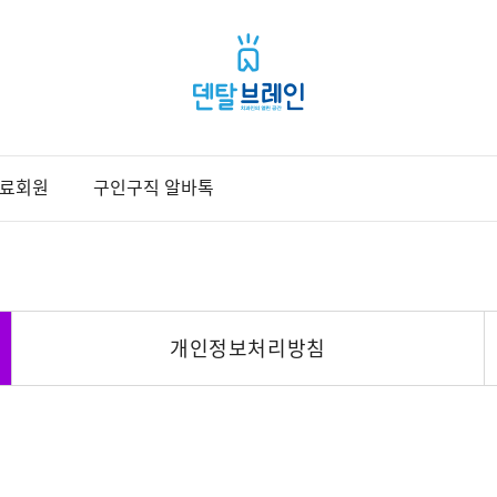
료회원
구인구직 알바톡
개인정보처리방침