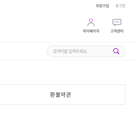
회원가입
로그인
마이페이지
고객센터
환불약관