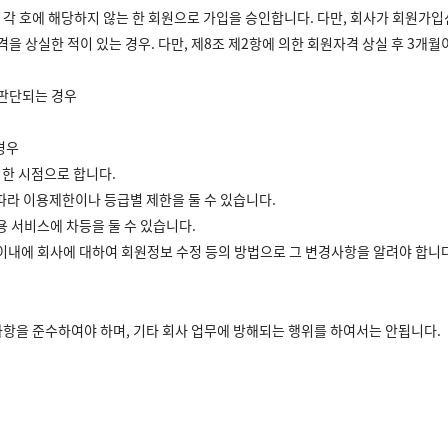
다음 각 호에 해당하지 않는 한 회원으로 가입을 승인합니다. 다만, 회사가 회원
격을 상실한 적이 있는 경우. 다만, 제8조 제2항에 의한 회원자격 상실 후 3개
 판단되는 경우
경우
시한 시점으로 합니다.
따라 이용제한이나 등급별 제한을 둘 수 있습니다.
용 서비스에 차등을 둘 수 있습니다.
 이내에 회사에 대하여 회원정보 수정 등의 방법으로 그 변경사항을 알려야 합니다
는 사항을 준수하여야 하며, 기타 회사 업무에 방해되는 행위를 하여서는 안됩니다.