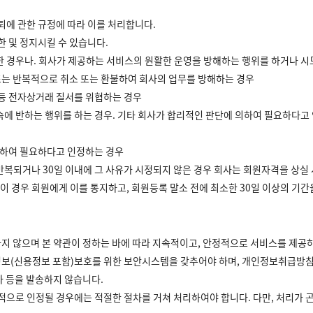
탈퇴에 관한 규정에 따라 이를 처리합니다.
한 및 정지시킬 수 있습니다.
한 경우나. 회사가 제공하는 서비스의 원활한 운영을 방해하는 행위를 하거나 시
 또는 반복적으로 취소 또는 환불하여 회사의 업무를 방해하는 경우
 등 전자상거래 질서를 위협하는 경우
속에 반하는 행위를 하는 경우. 기타 회사가 합리적인 판단에 의하여 필요하다고
 의하여 필요하다고 인정하는 경우
 반복되거나 30일 이내에 그 사유가 시정되지 않은 경우 회사는 회원자격을 상실 
이 경우 회원에게 이를 통지하고, 회원등록 말소 전에 최소한 30일 이상의 기간
하지 않으며 본 약관이 정하는 바에 따라 지속적이고, 안정적으로 서비스를 제공
인정보(신용정보 포함)보호를 위한 보안시스템을 갖추어야 하며, 개인정보취급방
자 등을 발송하지 않습니다.
적으로 인정될 경우에는 적절한 절차를 거쳐 처리하여야 합니다. 다만, 처리가 