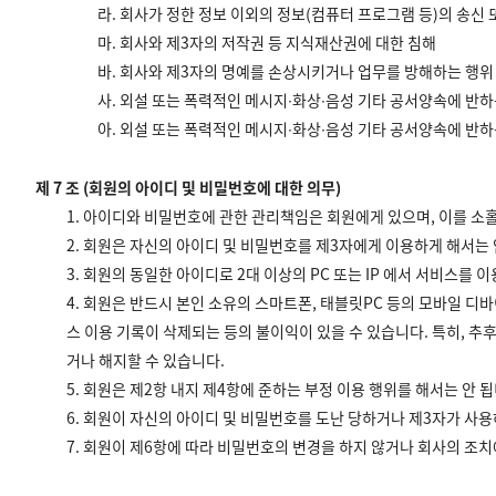
라. 회사가 정한 정보 이외의 정보(컴퓨터 프로그램 등)의 송신 
마. 회사와 제3자의 저작권 등 지식재산권에 대한 침해
바. 회사와 제3자의 명예를 손상시키거나 업무를 방해하는 행위
사. 외설 또는 폭력적인 메시지∙화상∙음성 기타 공서양속에 반
아. 외설 또는 폭력적인 메시지∙화상∙음성 기타 공서양속에 반
제 7 조 (회원의 아이디 및 비밀번호에 대한 의무)
1. 아이디와 비밀번호에 관한 관리책임은 회원에게 있으며, 이를 소
2. 회원은 자신의 아이디 및 비밀번호를 제3자에게 이용하게 해서는
3. 회원의 동일한 아이디로 2대 이상의 PC 또는 IP 에서 서비스
4. 회원은 반드시 본인 소유의 스마트폰, 태블릿PC 등의 모바일 
스 이용 기록이 삭제되는 등의 불이익이 있을 수 있습니다. 특히, 
거나 해지할 수 있습니다.
5. 회원은 제2항 내지 제4항에 준하는 부정 이용 행위를 해서는 안 됩
6. 회원이 자신의 아이디 및 비밀번호를 도난 당하거나 제3자가 사
7. 회원이 제6항에 따라 비밀번호의 변경을 하지 않거나 회사의 조