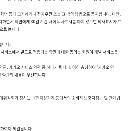
 화면 등에 고지하거나 전자우편 또는 그 밖의 방법으로 통지합니다. 다만,
지하면서 회원에게 30일 기간 내에 의사표시를 하지 않으면 의사표시가 표
으로 봅니다.
습니다.
개별 서비스에서 별도로 적용되는 약관에 대한 동의는 회원이 개별 서비스를
, 카카오 서비스 약관 중 하나가 됩니다. 이하 총칭하여 ‘카카오 약
본 약관의 내용이 우선합니다.
정거래위원회가 정하는 『전자상거래 등에서의 소비자 보호지침』 및 관계법
의하여야 체결됩니다.