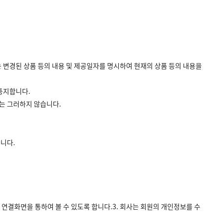
에는 변경된 상품 등의 내용 및 제공일자를 명시하여 현재의 상품 등의 내용을
 통지합니다.
에는 그러하지 않습니다.
습니다.
연결화면을 통하여 볼 수 있도록 합니다.3. 회사는 회원의 개인정보를 수