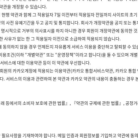
약관을 개정할 수 있습니다.
여 현행 약관과 함께 그 적용일자 7일 이전부터 적용일자 전일까지 사이트의 초기
의 사전 유예기간을 두고 공지 및 통지합니다. 회사가 개정약관을 공지 또는 통
 명시적으로 거부의 의사표시를 하지 아니한 경우 회원이 개정약관에 동의한 것
이한 사유가 없는 한 그 적용일자 이전으로 소급하여 적용되지 않습니다.
관에 동의하지 않을 경우 언제든지 자유롭게 서비스 이용을 중단하고 탈퇴할 수 있
및 이용조건(이하 “개별약관” 또는 “운영정책”이라고 합니다)을 둘 수 있으며 
 서비스에 대한 이용약관 등이 이 약관에 우선합니다.
회원의 카카오계정에 적용되는 이용약관(카카오 통합서비스약관, 카카오 통합 약관
니다. 서비스의 이용과 관련하여 본 약관과 카카오 약관의 내용이 충돌하는 경우 
거래 등에서의 소비자 보호에 관한 법률』, 『약관의 규제에 관한 법률』, 공
공한 필요사항을 기재하여야 합니다. 메일 인증과 회원정보를 기입하고 약관에 동