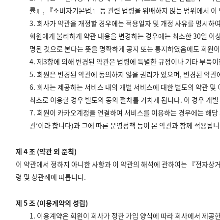
률』, 『소비자기본법』 등 관련 법령을 위배하지 않는 범위에서 이 
3. 회사가 약관을 개정할 경우에는 적용일자 및 개정 사유를 명시하
회원에게 불리하게 약관 내용을 변경하는 경우에는 최소한 30일 이상
명된 것으로 본다는 뜻을 명확하게 공지 또는 통지하였음에도 회원이
4. 제3항에 의해 변경된 약관은 법령에 특별한 규정이나 기타 부득
5. 회원은 변경된 약관에 동의하지 않을 권리가 있으며, 변경된 약
6. 회사는 제공하는 서비스 내의 개별 서비스에 대한 별도의 약관 
최초로 이용할 경우 별도의 동의 절차를 거치게 됩니다. 이 경우 개별
7. 회원이 카카오계정을 연결하여 서비스를 이용하는 경우에는 해당 
관’이라 합니다)과 그에 따른 운영정책 등이 본 약관과 함께 적용됩
제 4 조 (약관 외 준칙)
이 약관에서 정하지 아니한 사항과 이 약관의 해석에 관하여는 『전자상
령 및 상관례에 따릅니다.
제 5 조 (이용계약의 성립)
1. 이용계약은 회원이 회사가 정한 가입 양식에 따라 회사에서 제